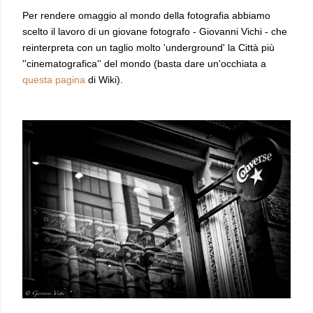
Per rendere omaggio al mondo della fotografia abbiamo
scelto il lavoro di un giovane fotografo - Giovanni Vichi - che
reinterpreta con un taglio molto 'underground' la Città più
''cinematografica'' del mondo (basta dare un'occhiata a
q
uesta pagina
di Wiki).