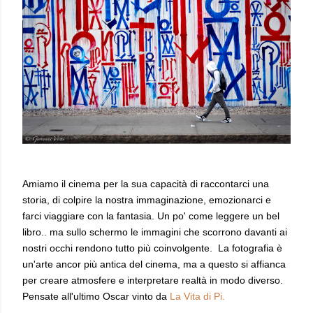
Amiamo il cinema per la sua capacità di raccontarci una
storia, di colpire la nostra immaginazione, emozionarci e
farci viaggiare con la fantasia. Un po' come leggere un bel
libro.. ma sullo schermo le immagini che scorrono davanti ai
nostri occhi rendono tutto più coinvolgente. La fotografia è
un'arte ancor più antica del cinema, ma a questo si affianca
per creare atmosfere e interpretare realtà in modo diverso.
Pensate all'ultimo Oscar vinto da
La Vita di Pi.