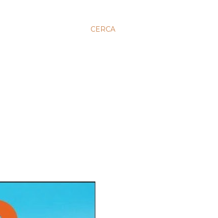
CERCA