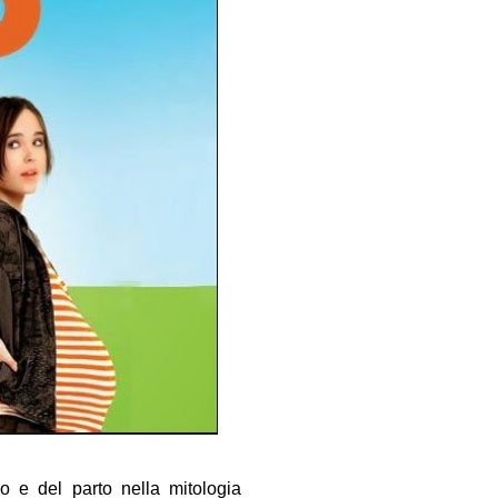
io e del parto nella mitologia