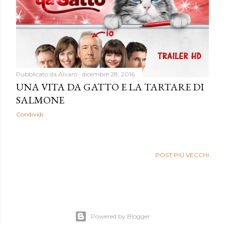
Pubblicato da
Alvaro
dicembre 28, 2016
UNA VITA DA GATTO E LA TARTARE DI
SALMONE
Condividi
POST PIÙ VECCHI
Powered by Blogger