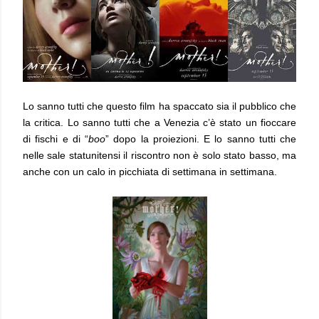
Lo sanno tutti che questo film ha spaccato sia il pubblico che
la critica. Lo sanno tutti che a Venezia c’è stato un fioccare
di fischi e di “
boo
” dopo la proiezioni. E lo sanno tutti che
nelle sale statunitensi il riscontro non è solo stato basso, ma
anche con un calo in picchiata di settimana in settimana.