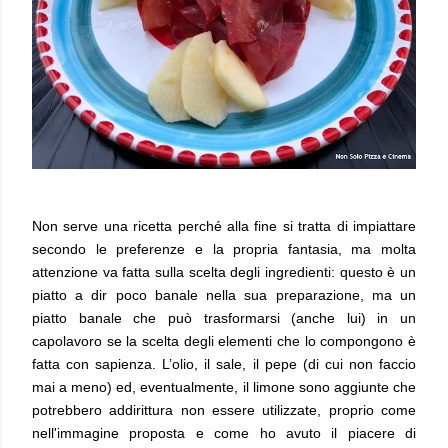
Non serve una ricetta perché alla fine si tratta di impiattare
secondo le preferenze e la propria fantasia, ma molta
attenzione va fatta sulla scelta degli ingredienti: questo è un
piatto a dir poco banale nella sua preparazione, ma un
piatto banale che può trasformarsi (anche lui) in un
capolavoro se la scelta degli elementi che lo compongono è
fatta con sapienza. L’olio, il sale, il pepe
(di cui non faccio
mai a meno)
ed, eventualmente, il limone sono aggiunte che
potrebbero addirittura non essere utilizzate, proprio come
nell'immagine proposta e come ho avuto il piacere di