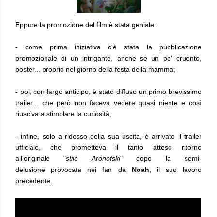
Eppure la promozione del film è stata geniale:
- come prima iniziativa c'è stata la pubblicazione
promozionale di un intrigante, anche se un po' cruento,
poster... proprio nel giorno della festa della mamma;
- poi, con largo anticipo, è stato diffuso un primo brevissimo
trailer... che però non faceva vedere quasi niente e così
riusciva a stimolare la curiosità;
- infine, solo a ridosso della sua uscita, è arrivato il trailer
ufficiale, che prometteva il tanto atteso ritorno
all'originale "
stile Aronofski
" dopo la semi-
delusione provocata nei fan da
Noah
, il suo lavoro
precedente.