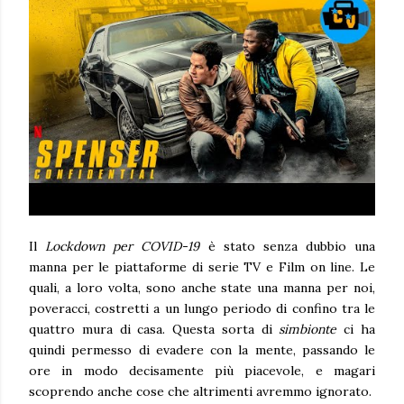
Il
Lockdown per COVID-19
è stato senza dubbio una
manna per le piattaforme di serie TV e Film on line. Le
quali, a loro volta, sono anche state una manna per noi,
poveracci, costretti a un lungo periodo di confino tra le
quattro mura di casa. Questa sorta di
simbionte
ci ha
quindi permesso di evadere con la mente, passando le
ore in modo decisamente più piacevole, e magari
scoprendo anche cose che altrimenti avremmo ignorato.