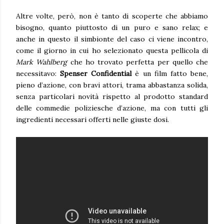
Altre volte, però, non è tanto di scoperte che abbiamo
bisogno, quanto piuttosto di un puro e sano relax; e
anche in questo il simbionte del caso ci viene incontro,
come il giorno in cui ho selezionato questa pellicola di
Mark Wahlberg
che ho trovato perfetta per quello che
necessitavo:
Spenser Confidential
è un film fatto bene,
pieno d’azione, con bravi attori, trama abbastanza solida,
senza particolari novità rispetto al prodotto standard
delle commedie poliziesche d’azione, ma con tutti gli
ingredienti necessari offerti nelle giuste dosi.