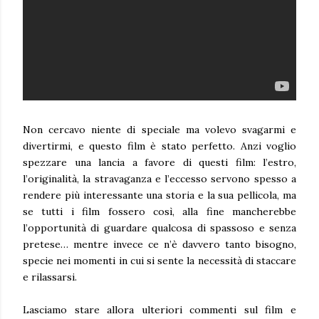
Non cercavo niente di speciale ma volevo svagarmi e
divertirmi, e questo film è stato perfetto. Anzi voglio
spezzare una lancia a favore di questi film: l’estro,
l’originalità, la stravaganza e l’eccesso servono spesso a
rendere più interessante una storia e la sua pellicola, ma
se tutti i film fossero così, alla fine mancherebbe
l’opportunità di guardare qualcosa di spassoso e senza
pretese… mentre invece ce n’è davvero tanto bisogno,
specie nei momenti in cui si sente la necessità di staccare
e rilassarsi.
Lasciamo stare allora ulteriori commenti sul film e