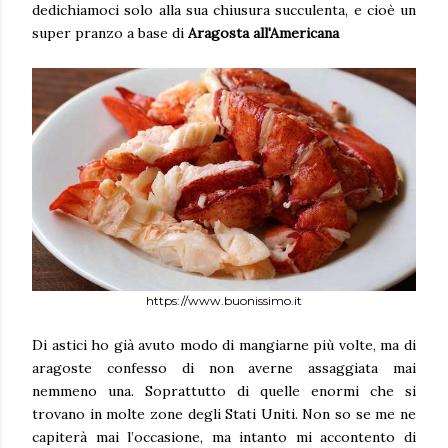
dedichiamoci solo alla sua chiusura succulenta, e cioè un
super pranzo a base di
Aragosta all'Americana
https://www.buonissimo.it
Di astici ho già avuto modo di mangiarne più volte, ma di
aragoste confesso di non averne assaggiata mai
nemmeno una. Soprattutto di quelle enormi che si
trovano in molte zone degli Stati Uniti. Non so se me ne
capiterà mai l’occasione, ma intanto mi accontento di